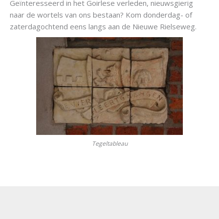
Geïnteresseerd in het Goirlese verleden, nieuwsgierig
naar de wortels van ons bestaan? Kom donderdag- of
zaterdagochtend eens langs aan de Nieuwe Rielseweg.
Tegeltableau