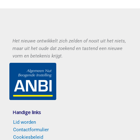
Het nieuwe ontwikkelt zich zelden of nooit uit het niets,
maar uit het oude dat zoekend en tastend een nieuwe
vorm en betekenis krijgt.
Handige links
Lid worden
Contactformulier
Cookiesbeleid