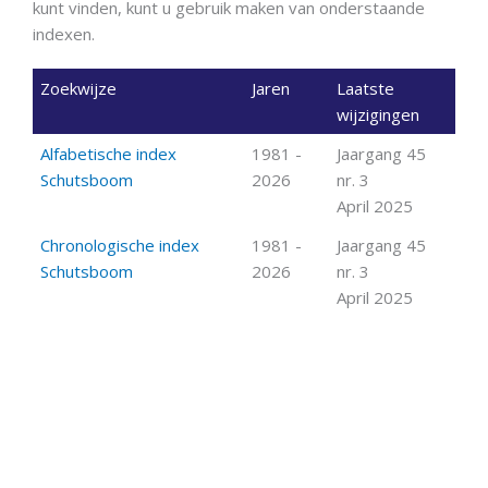
kunt vinden, kunt u gebruik maken van onderstaande
indexen.
Zoekwijze
Jaren
Laatste
wijzigingen
Alfabetische index
1981 -
Jaargang 45
Schutsboom
2026
nr. 3
April 2025
Chronologische index
1981 -
Jaargang 45
Schutsboom
2026
nr. 3
April 2025