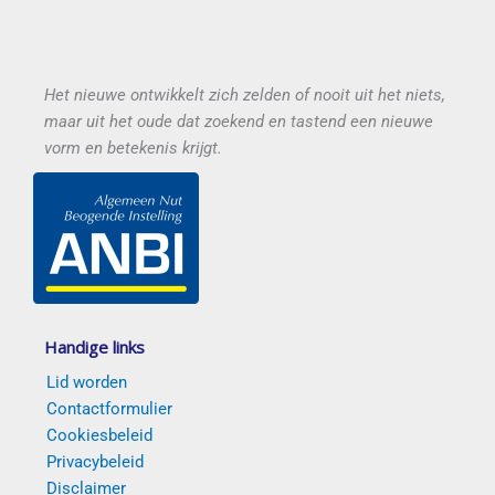
Het nieuwe ontwikkelt zich zelden of nooit uit het niets,
maar uit het oude dat zoekend en tastend een nieuwe
vorm en betekenis krijgt.
Handige links
Lid worden
Contactformulier
Cookiesbeleid
Privacybeleid
Disclaimer