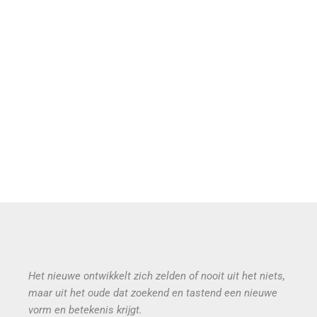
Het nieuwe ontwikkelt zich zelden of nooit uit het niets,
maar uit het oude dat zoekend en tastend een nieuwe
vorm en betekenis krijgt.