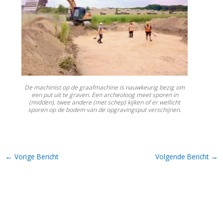
De machinist op de graafmachine is nauwkeurig bezig om
een put uit te graven. Een archeoloog meet sporen in
(midden), twee andere (met schep) kijken of er wellicht
sporen op de bodem van de opgravingsput verschijnen.
←
→
Vorige Bericht
Volgende Bericht