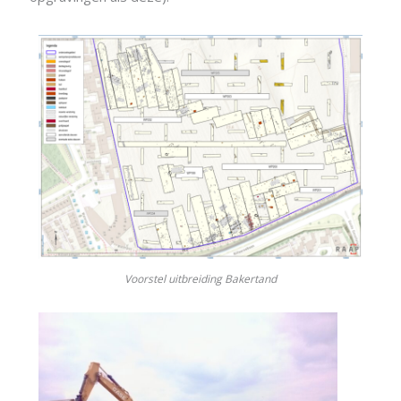
Voorstel uitbreiding Bakertand