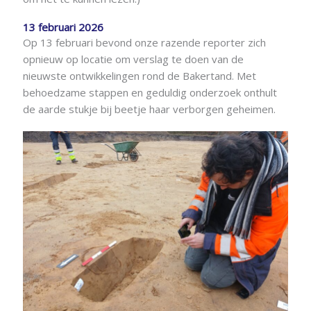
13 februari 2026
Op 13 februari bevond onze razende reporter zich
opnieuw op locatie om verslag te doen van de
nieuwste ontwikkelingen rond de Bakertand. Met
behoedzame stappen en geduldig onderzoek onthult
de aarde stukje bij beetje haar verborgen geheimen.