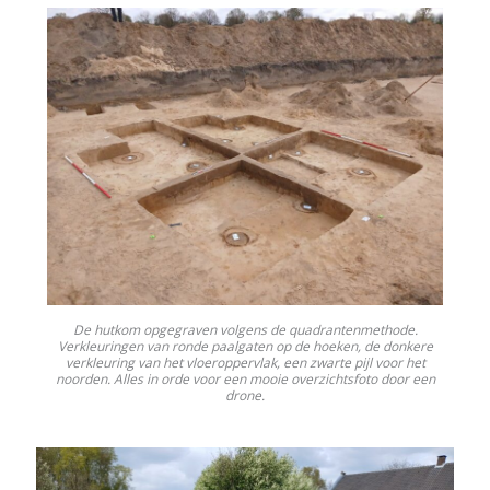
De hutkom opgegraven volgens de quadrantenmethode.
Verkleuringen van ronde paalgaten op de hoeken, de donkere
verkleuring van het vloeroppervlak, een zwarte pijl voor het
noorden. Alles in orde voor een mooie overzichtsfoto door een
drone.