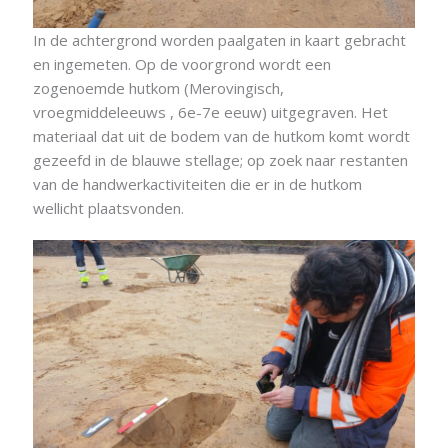
In de achtergrond worden paalgaten in kaart gebracht
en ingemeten. Op de voorgrond wordt een
zogenoemde hutkom (Merovingisch,
vroegmiddeleeuws , 6e-7e eeuw) uitgegraven. Het
materiaal dat uit de bodem van de hutkom komt wordt
gezeefd in de blauwe stellage; op zoek naar restanten
van de handwerkactiviteiten die er in de hutkom
wellicht plaatsvonden.