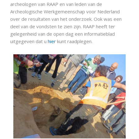
archeologen van RAAP en van leden van de
Archeologische Werkgemeenschap voor Nederland
over de resultaten van het onderzoek. Ook was een
deel van de vondsten te zien zijn. RAAP heeft ter
gelegenheid van de open dag een informatieblad
uitgegeven dat u
hier
kunt raadplegen.