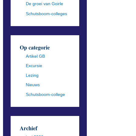
De groei van Goirle
Schutsboom-colleges
Op categorie
Artikel GB
Excursie
Lezing
Nieuws
Schutsboom-college
Archief