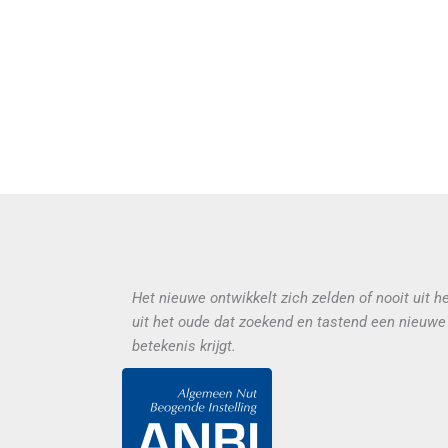
Het nieuwe ontwikkelt zich zelden of nooit uit h
uit het oude dat zoekend en tastend een nieuw
betekenis krijgt.