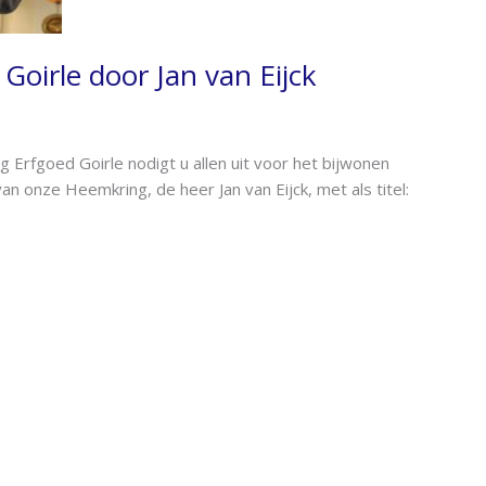
Goirle door Jan van Eijck
 Erfgoed Goirle nodigt u allen uit voor het bijwonen
an onze Heemkring, de heer Jan van Eijck, met als titel: