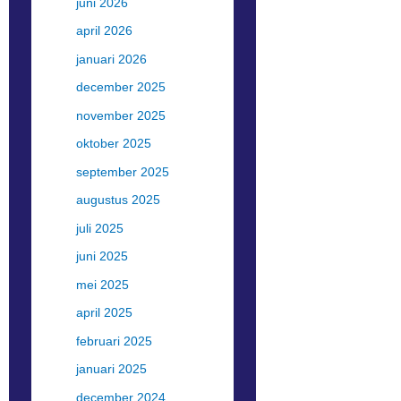
juni 2026
april 2026
januari 2026
december 2025
november 2025
oktober 2025
september 2025
augustus 2025
juli 2025
juni 2025
mei 2025
april 2025
februari 2025
januari 2025
december 2024