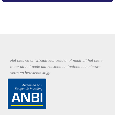
Het nieuwe ontwikkelt zich zelden of nooit uit het niets,
maar uit het oude dat zoekend en tastend een nieuwe
vorm en betekenis krijgt.