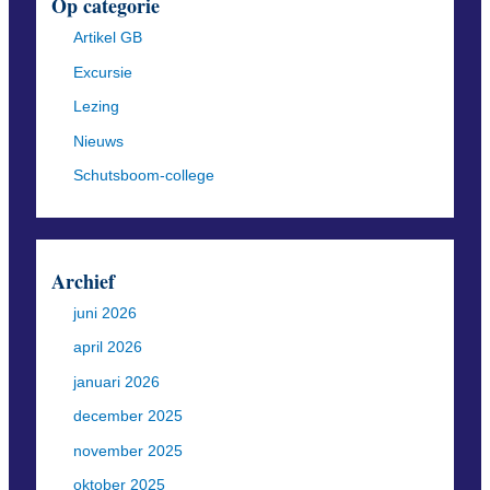
Op categorie
Artikel GB
Excursie
Lezing
Nieuws
Schutsboom-college
Archief
juni 2026
april 2026
januari 2026
december 2025
november 2025
oktober 2025