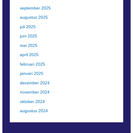
september 2025
augustus 2025
juli 2025
juni 2025
mei 2025
april 2025
februari 2025
januari 2025
december 2024
november 2024
oktober 2024
augustus 2024