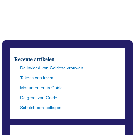
Recente artikelen
De invloed van Goirlese vrouwen
Tekens van leven
Monumenten in Goirle
De groei van Goirle
Schutsboom-colleges