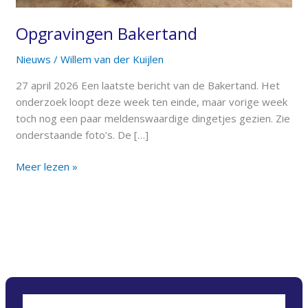
Opgravingen Bakertand
Nieuws
/
Willem van der Kuijlen
27 april 2026 Een laatste bericht van de Bakertand. Het
onderzoek loopt deze week ten einde, maar vorige week
toch nog een paar meldenswaardige dingetjes gezien. Zie
onderstaande foto’s. De […]
Meer lezen »