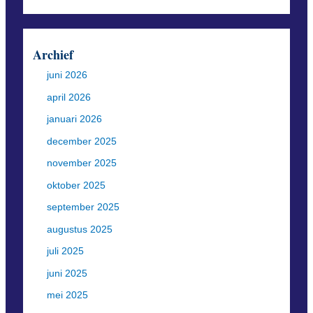
Archief
juni 2026
april 2026
januari 2026
december 2025
november 2025
oktober 2025
september 2025
augustus 2025
juli 2025
juni 2025
mei 2025