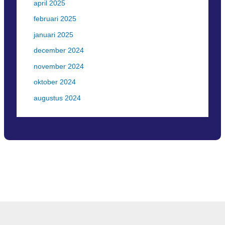
april 2025
februari 2025
januari 2025
december 2024
november 2024
oktober 2024
augustus 2024