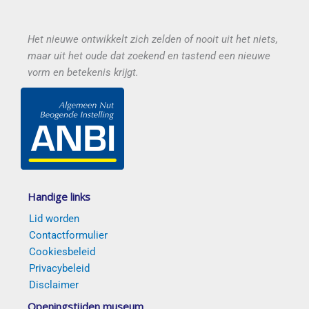
Het nieuwe ontwikkelt zich zelden of nooit uit het niets,
maar uit het oude dat zoekend en tastend een nieuwe
vorm en betekenis krijgt.
Handige links
Lid worden
Contactformulier
Cookiesbeleid
Privacybeleid
Disclaimer
Openingstijden museum