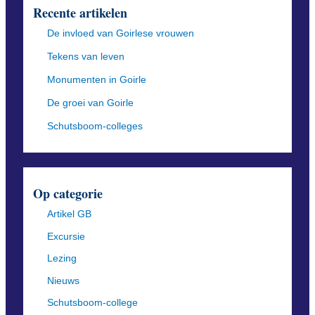
Recente artikelen
De invloed van Goirlese vrouwen
Tekens van leven
Monumenten in Goirle
De groei van Goirle
Schutsboom-colleges
Op categorie
Artikel GB
Excursie
Lezing
Nieuws
Schutsboom-college