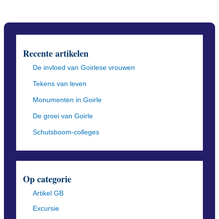
Recente artikelen
De invloed van Goirlese vrouwen
Tekens van leven
Monumenten in Goirle
De groei van Goirle
Schutsboom-colleges
Op categorie
Artikel GB
Excursie