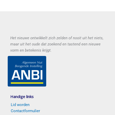
Het nieuwe ontwikkelt zich zelden of nooit uit het niets,
maar uit het oude dat zoekend en tastend een nieuwe
vorm en betekenis krijgt.
Handige links
Lid worden
Contactformulier