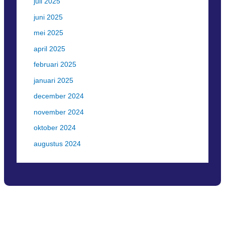
juli 2025
juni 2025
mei 2025
april 2025
februari 2025
januari 2025
december 2024
november 2024
oktober 2024
augustus 2024