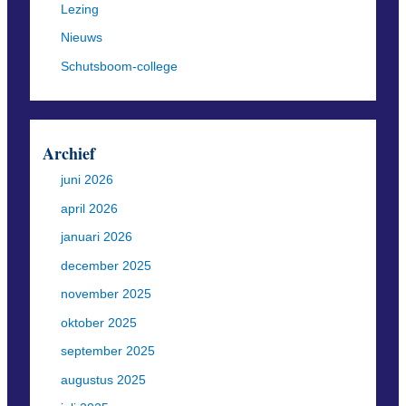
Lezing
Nieuws
Schutsboom-college
Archief
juni 2026
april 2026
januari 2026
december 2025
november 2025
oktober 2025
september 2025
augustus 2025