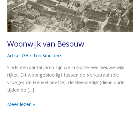
Woonwijk van Besouw
Artikel GB
/
Ton Smulders
Sinds een aantal jaren zijn we in Goirle een nieuwe wijk
rijker. Dit woongebied ligt tussen de Kerkstraat (die
vroeger de Heuvel heette), de Beeksedijk (die in oude
tijden de […]
Meer lezen »