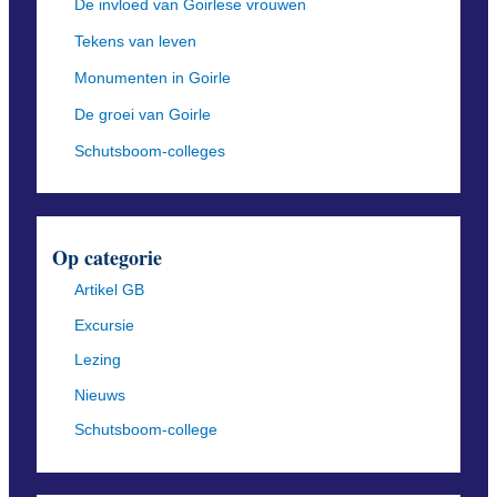
De invloed van Goirlese vrouwen
Tekens van leven
Monumenten in Goirle
De groei van Goirle
Schutsboom-colleges
Op categorie
Artikel GB
Excursie
Lezing
Nieuws
Schutsboom-college