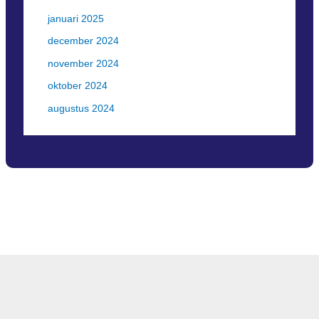
januari 2025
december 2024
november 2024
oktober 2024
augustus 2024