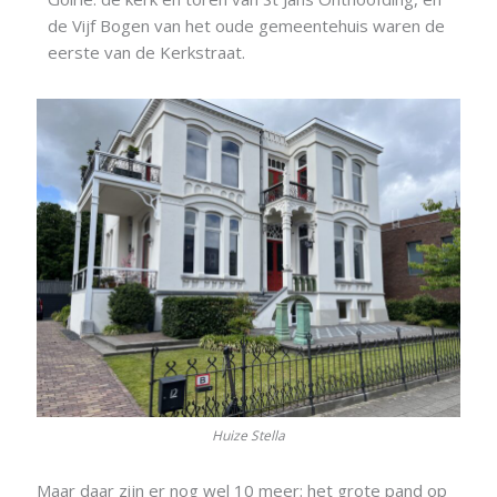
de Vijf Bogen van het oude gemeentehuis waren de
eerste van de Kerkstraat.
Huize Stella
Maar daar zijn er nog wel 10 meer: het grote pand op