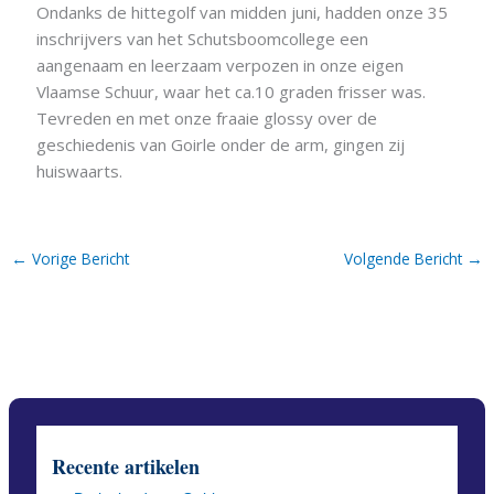
Ondanks de hittegolf van midden juni, hadden onze 35
inschrijvers van het Schutsboomcollege een
aangenaam en leerzaam verpozen in onze eigen
Vlaamse Schuur, waar het ca.10 graden frisser was.
Tevreden en met onze fraaie glossy over de
geschiedenis van Goirle onder de arm, gingen zij
huiswaarts.
←
→
Vorige Bericht
Volgende Bericht
Recente artikelen