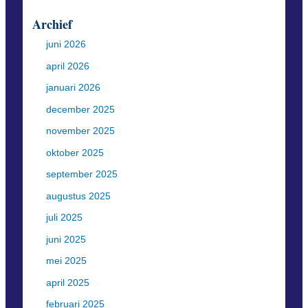
Archief
juni 2026
april 2026
januari 2026
december 2025
november 2025
oktober 2025
september 2025
augustus 2025
juli 2025
juni 2025
mei 2025
april 2025
februari 2025