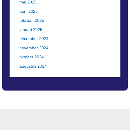
mei 2025
april 2025
februari 2025
januari 2025
december 2024
november 2024
oktober 2024
augustus 2024