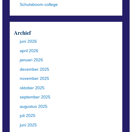
Schutsboom-college
Archief
juni 2026
april 2026
januari 2026
december 2025
november 2025
oktober 2025
september 2025
augustus 2025
juli 2025
juni 2025