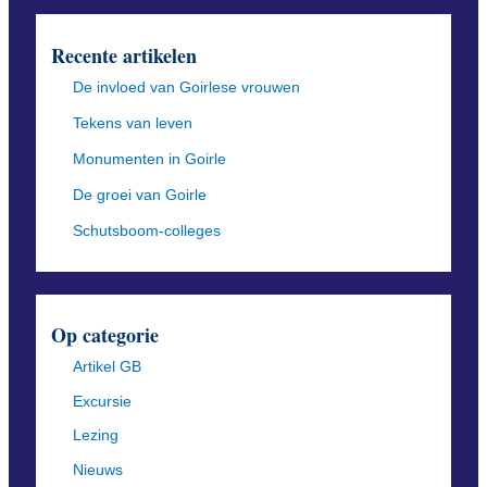
Recente artikelen
De invloed van Goirlese vrouwen
Tekens van leven
Monumenten in Goirle
De groei van Goirle
Schutsboom-colleges
Op categorie
Artikel GB
Excursie
Lezing
Nieuws